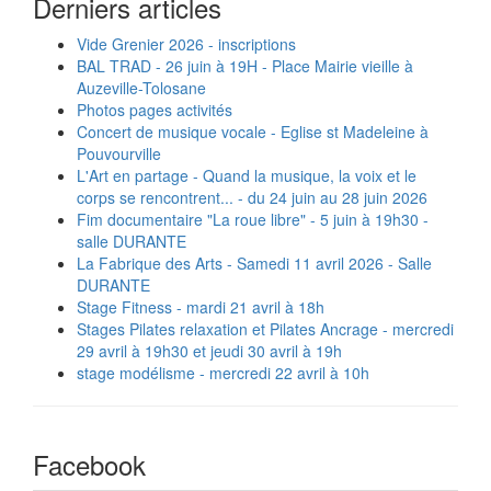
Derniers articles
Vide Grenier 2026 - inscriptions
BAL TRAD - 26 juin à 19H - Place Mairie vieille à
Auzeville-Tolosane
Photos pages activités
Concert de musique vocale - Eglise st Madeleine à
Pouvourville
L'Art en partage - Quand la musique, la voix et le
corps se rencontrent... - du 24 juin au 28 juin 2026
Fim documentaire "La roue libre" - 5 juin à 19h30 -
salle DURANTE
La Fabrique des Arts - Samedi 11 avril 2026 - Salle
DURANTE
Stage Fitness - mardi 21 avril à 18h
Stages Pilates relaxation et Pilates Ancrage - mercredi
29 avril à 19h30 et jeudi 30 avril à 19h
stage modélisme - mercredi 22 avril à 10h
Facebook