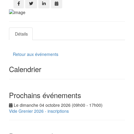
Détails
Retour aux événements
Calendrier
Prochains événements
Le dimanche 04 octobre 2026 (09h00 - 17h00)
Vide Grenier 2026 - inscriptions