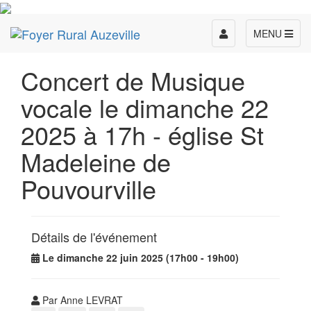
Toggle
MENU
navigation
Concert de Musique
vocale le dimanche 22
2025 à 17h - église St
Madeleine de
Pouvourville
Détails de l'événement
Le dimanche 22 juin 2025 (17h00 - 19h00)
Par Anne LEVRAT