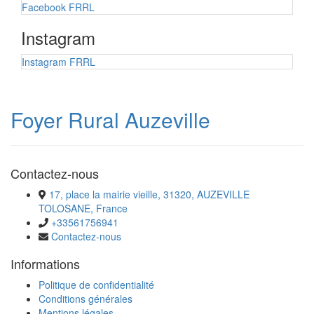
Facebook FRRL
Instagram
Instagram FRRL
Foyer Rural Auzeville
Contactez-nous
17, place la mairie vieille, 31320, AUZEVILLE
TOLOSANE, France
+33561756941
Contactez-nous
Informations
Politique de confidentialité
Conditions générales
Mentions légales